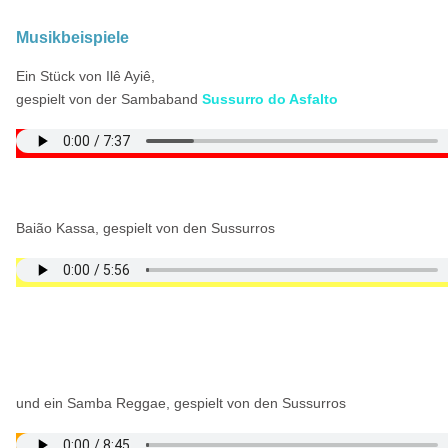
Musikbeispiele
Ein Stück von Ilê Ayiê,
gespielt von der Sambaband
Sussurro do Asfalto
Baião Kassa, gespielt von den Sussurros
und ein Samba Reggae, gespielt von den Sussurros