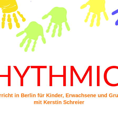
HYTHMI
icht in Berlin für Kinder, Erwachsene und Gru
mit Kerstin Schreier